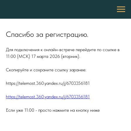
Спасибо за регистрацию.
Для подключения к онлайн-встрече перейдите по ссылке в
11:00 (МСК) 17 марта 2026 (вторник).
Скопируйте и сохраните ссылку заранее:
https://telemost.360.yandex.ru/j/6703356181
https://telemost.360.yandex.ru/j/6703356181
Если уже 11:00 - просто нажмите на кнопку ниже