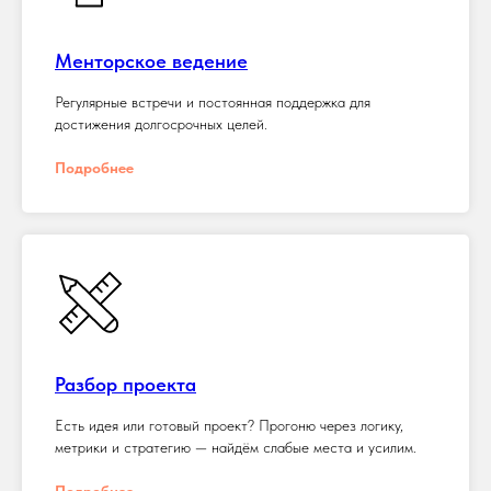
Менторское ведение
Регулярные встречи и постоянная поддержка для
достижения долгосрочных целей.
Подробнее
Разбор проекта
Есть идея или готовый проект? Прогоню через логику,
метрики и стратегию — найдём слабые места и усилим.
Подробнее