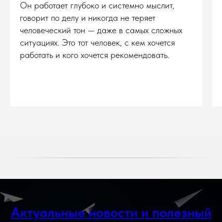
Он работает глубоко и системно мыслит,
говорит по делу и никогда не теряет
человеческий тон — даже в самых сложных
ситуациях. Это тот человек, с кем хочется
работать и кого хочется рекомендовать.
Актуальные новости и полезный