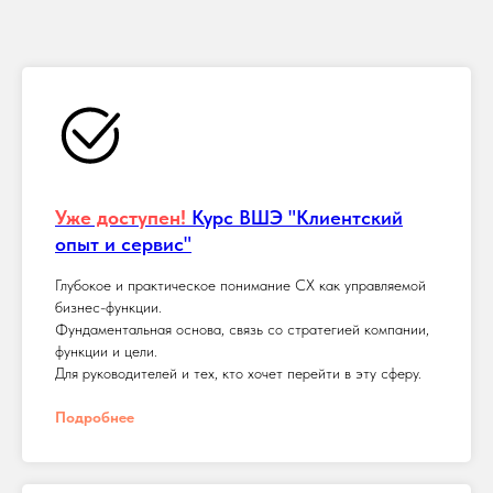
Уже доступен!
Курс ВШЭ "Клиентский
опыт и сервис"
Глубокое и практическое понимание CX как управляемой
бизнес-функции.
Фундаментальная основа, связь со стратегией компании,
функции и цели.
Для руководителей и тех, кто хочет перейти в эту сферу.
Подробнее