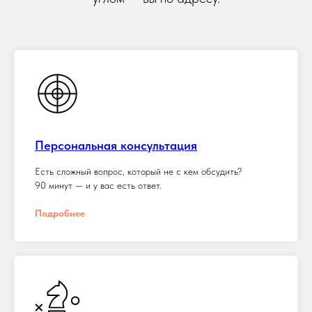
Персональная консультация
Есть сложный вопрос, который не с кем обсудить?
90 минут — и у вас есть ответ.
Подробнее