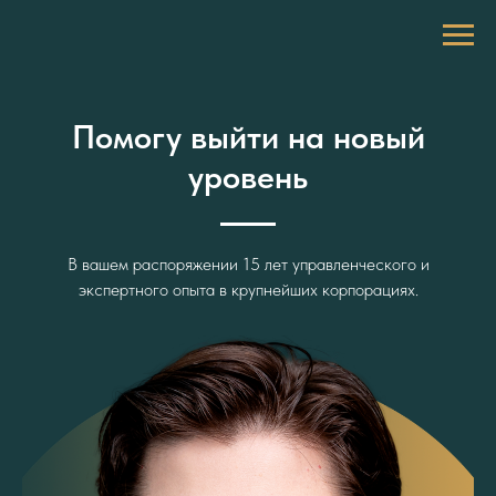
Помогу выйти на новый
уровень
В вашем распоряжении 15 лет управленческого и
экспертного опыта в крупнейших корпорациях.