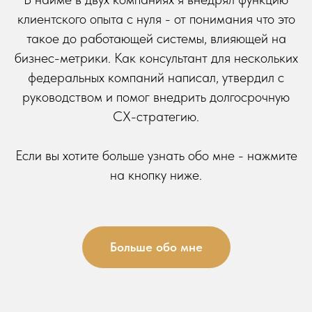
клиентского опыта с нуля - от понимания что это
такое до работающей системы, влияющей на
бизнес-метрики. Как консультант для нескольких
федеральных компаний написал, утвердил с
руководством и помог внедрить долгосрочную
СХ-стратегию.
Если вы хотите больше узнать обо мне - нажмите
на кнопку ниже.
Больше обо мне