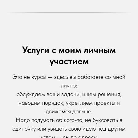
Услуги с моим личным
участием
Это не курсы — здесь вы работаете со мной
лично:
обсуждаем ваши задачи, ищем решения,
наводим порядок, укрепляем проекты и
движемся дальше.
Надо подумать об кого-то, не буксовать в
одиночку или увидеть свою идею под другим
углом — вы по адресу.