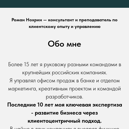
Роман Нохрин — консультант и преподаватель по
клиентскому опыту и управлению
Обо мне
Более 15 лет я руковожу разными командами в
крупнейших российских компаниях.
Я управлял офисом продаж в банке и отделом
маркетинга, креативным проектом и командой
разработчиков.
Последние 10 лет моя ключевая экспертиза
- развитие бизнеса через
клиентоцентричный подход.
В найме в двух компаниях я внедрял функцию