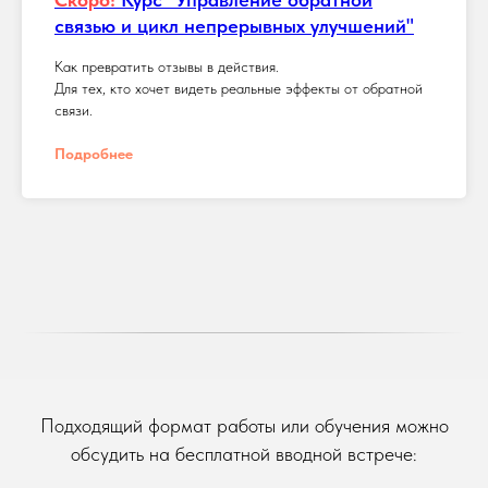
связью и цикл непрерывных улучшений"
Как превратить отзывы в действия.
Для тех, кто хочет видеть реальные эффекты от обратной
связи.
Подробнее
Подходящий формат работы или обучения можно
обсудить на бесплатной вводной встрече: