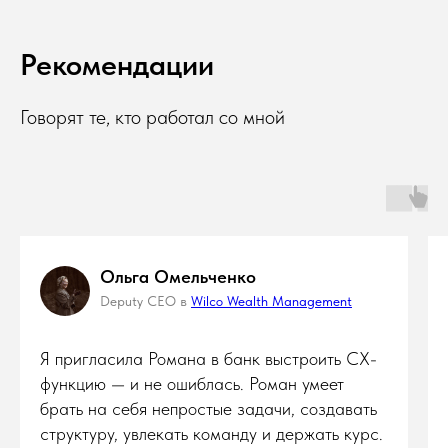
Рекомендации
Говорят те, кто работал со мной
Ольга Омельченко
Deputy CEO в
Wilco Wealth Management
Я пригласила Романа в банк выстроить CX-
функцию — и не ошиблась. Роман умеет
брать на себя непростые задачи, создавать
структуру, увлекать команду и держать курс.