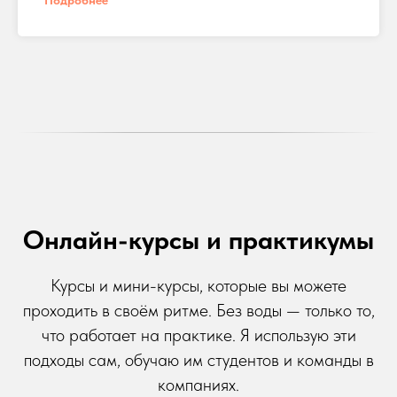
Онлайн-курсы и практикумы
Курсы и мини-курсы, которые вы можете
проходить в своём ритме. Без воды — только то,
что работает на практике. Я использую эти
подходы сам, обучаю им студентов и команды в
компаниях.