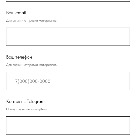
Ваш email
Для связи и отправки материалов
Ваш телефон
Для связи и отправки материалов
Контакт в Telegram
Номер телефона или @ник