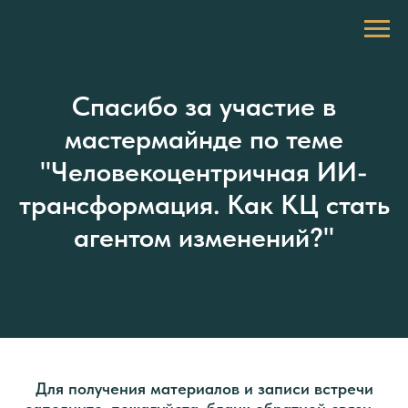
Спасибо за участие в
мастермайнде по теме
"Человекоцентричная ИИ-
трансформация. Как КЦ стать
агентом изменений?"
Для получения материалов и записи встречи